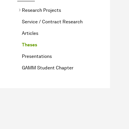
Research Projects
Service / Contract Research
Articles
Theses
Presentations
GAMM Student Chapter