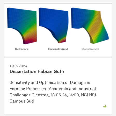
11.06.2024
Dissertation Fabian Guhr
Sensitivity and Optimisation of Damage in
Forming Processes - Academic and Industrial
Challenges Dienstag, 18.06.24, 14:00, HGI HS1
Campus Süd