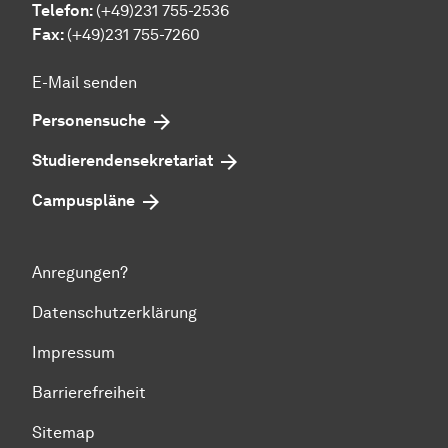
Telefon:
(+49)231 755-2536
Fax:
(+49)231 755-7260
E-Mail senden
Personensuche
Studierendensekretariat
Campuspläne
Anregungen?
Datenschutzerklärung
Impressum
Barrierefreiheit
Sitemap