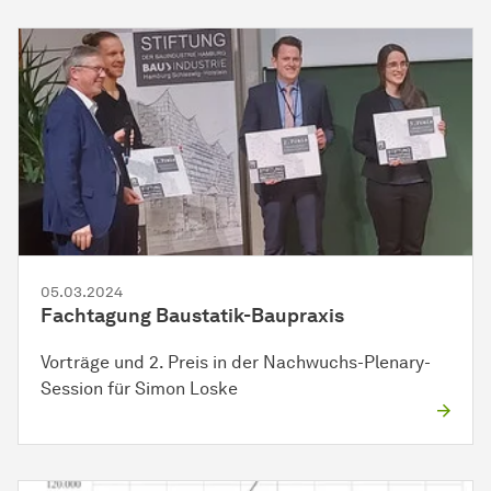
05.03.2024
Fachtagung Baustatik-Baupraxis
Vorträge und 2. Preis in der Nachwuchs-Plenary-
Session für Simon Loske