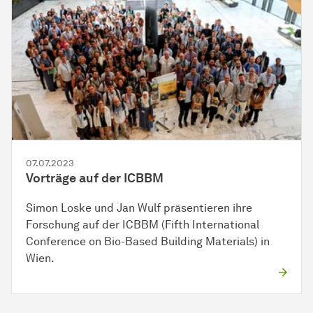
07.07.2023
Vorträge auf der ICBBM
Simon Loske und Jan Wulf präsentieren ihre
Forschung auf der ICBBM (Fifth International
Conference on Bio-Based Building Materials) in
Wien.