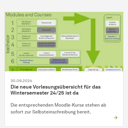
30.09.2024
Die neue Vorlesungsübersicht für das
Wintersemester 24/25 ist da
Die entsprechenden Moodle-Kurse stehen ab
sofort zur Selbsteinschreibung bereit.