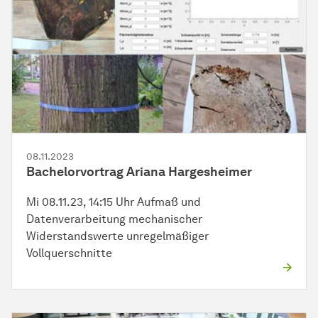
08.11.2023
Bachelorvortrag Ariana Hargesheimer
Mi 08.11.23, 14:15 Uhr Aufmaß und
Datenverarbeitung mechanischer
Widerstandswerte unregelmäßiger
Vollquerschnitte