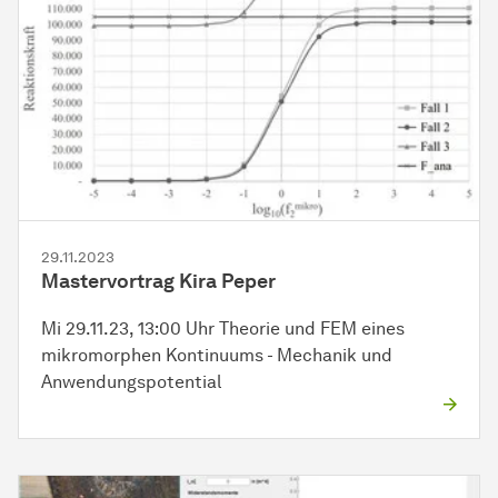
29.11.2023
Mastervortrag Kira Peper
Mi 29.11.23, 13:00 Uhr Theorie und FEM eines
mikromorphen Kontinuums - Mechanik und
Anwendungspotential