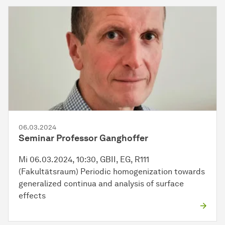
06.03.2024
Seminar Professor Ganghoffer
Mi 06.03.2024, 10:30, GBII, EG, R111
(Fakultätsraum) Periodic homogenization towards
generalized continua and analysis of surface
effects