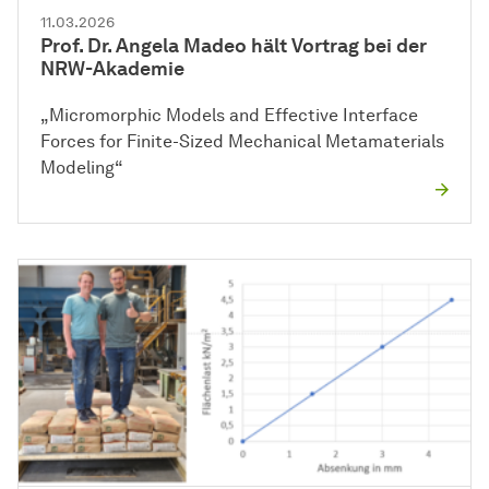
11.03.2026
Prof. Dr. Angela Madeo hält Vortrag bei der
NRW-Akademie
„Micromorphic Models and Effective Interface
Forces for Finite-Sized Mechanical Metamaterials
Modeling“