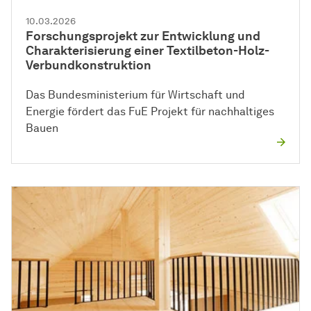
10.03.2026
Forschungsprojekt zur Entwicklung und
Charakterisierung einer Textilbeton-Holz-
Verbundkonstruktion
Das Bundesministerium für Wirtschaft und
Energie fördert das FuE Projekt für nachhaltiges
Bauen