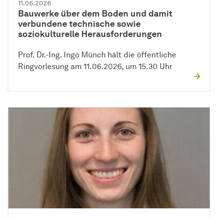
11.06.2026
Bauwerke über dem Boden und damit
verbundene technische sowie
soziokulturelle Herausforderungen
Prof. Dr.-Ing. Ingo Münch hält die öffentliche
Ringvorlesung am 11.06.2026, um 15.30 Uhr