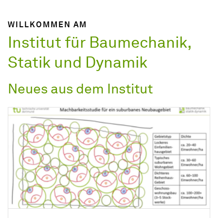
WILLKOMMEN AM
Institut für Baumechanik,
Statik und Dynamik
Neues aus dem Institut