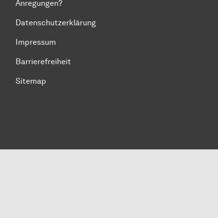
Anregungen?
Datenschutzerklärung
Impressum
Barrierefreiheit
Sitemap
Zum Seitenanfang