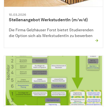
10.03.2026
Stellenangebot WerkstudentIn (m/w/d)
Die Firma Gelzhäuser Forst bietet Studierenden
die Option sich als WerkstudentIn zu bewerben