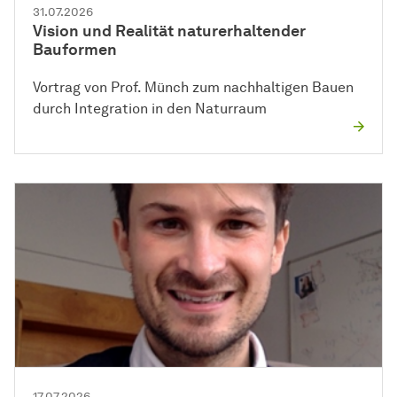
31.07.2026
Vision und Realität naturerhaltender
Bauformen
Vortrag von Prof. Münch zum nachhaltigen Bauen
durch Integration in den Naturraum
17.07.2026