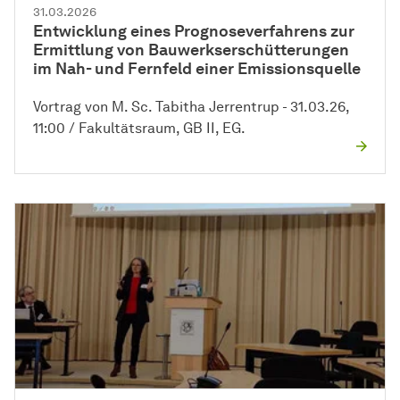
31.03.2026
Entwicklung eines Prognoseverfahrens zur
Ermittlung von Bauwerkserschütterungen
im Nah- und Fernfeld einer Emissionsquelle
Vortrag von M. Sc. Tabitha Jerrentrup - 31.03.26,
11:00 / Fakultätsraum, GB II, EG.