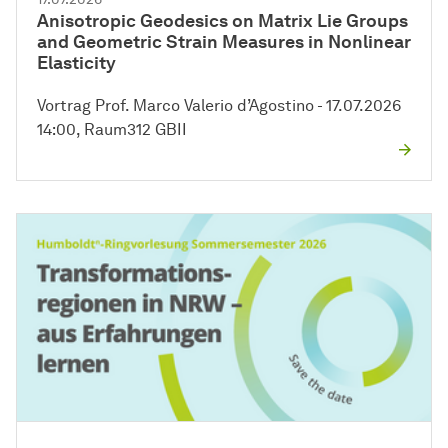
Anisotropic Geodesics on Matrix Lie Groups
and Geometric Strain Measures in Nonlinear
Elasticity
Vortrag Prof. Marco Valerio d’Agostino - 17.07.2026
14:00, Raum312 GBII