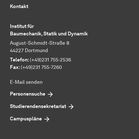
Kontakt
Institut für
Baumechanik, Statik und Dynamik
August-Schmidt-Straße 8
44227 Dortmund
Telefon:
(+49)231 755-2536
Fax:
(+49)231 755-7260
E-Mail senden
Personensuche
Studierendensekretariat
Campuspläne