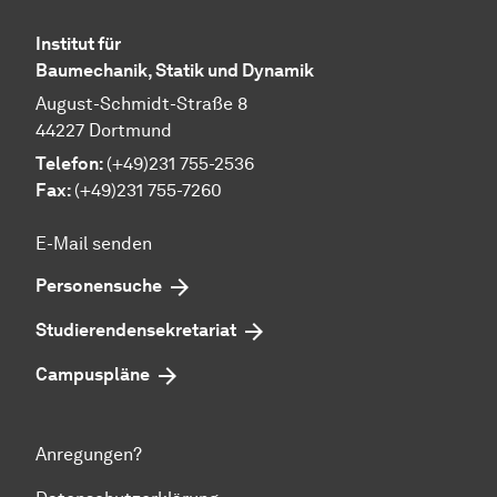
Institut für
Baumechanik, Statik und Dynamik
August-Schmidt-Straße 8
44227 Dortmund
Telefon:
(+49)231 755-2536
Fax:
(+49)231 755-7260
E-Mail senden
Personensuche
Studierendensekretariat
Campuspläne
Anregungen?