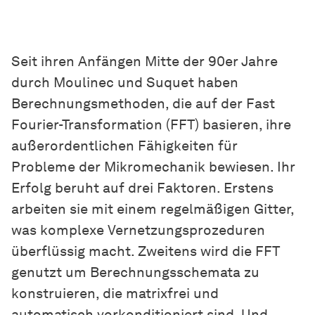
Seit ihren Anfängen Mitte der 90er Jahre
durch Moulinec und Suquet haben
Berechnungsmethoden, die auf der Fast
Fourier-Transformation (FFT) basieren, ihre
außerordentlichen Fähigkeiten für
Probleme der Mikromechanik bewiesen. Ihr
Erfolg beruht auf drei Faktoren. Erstens
arbeiten sie mit einem regelmäßigen Gitter,
was komplexe Vernetzungsprozeduren
überflüssig macht. Zweitens wird die FFT
genutzt um Berechnungsschemata zu
konstruieren, die matrixfrei und
automatisch vorkonditioniert sind. Und