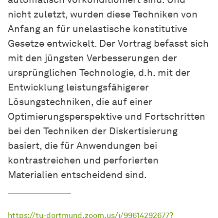
nicht zuletzt, wurden diese Techniken von
Anfang an für unelastische konstitutive
Gesetze entwickelt. Der Vortrag befasst sich
mit den jüngsten Verbesserungen der
ursprünglichen Technologie, d.h. mit der
Entwicklung leistungsfähigerer
Lösungstechniken, die auf einer
Optimierungsperspektive und Fortschritten
bei den Techniken der Diskertisierung
basiert, die für Anwendungen bei
kontrastreichen und perforierten
Materialien entscheidend sind.
https://tu-dortmund.zoom.us/j/99614292677?