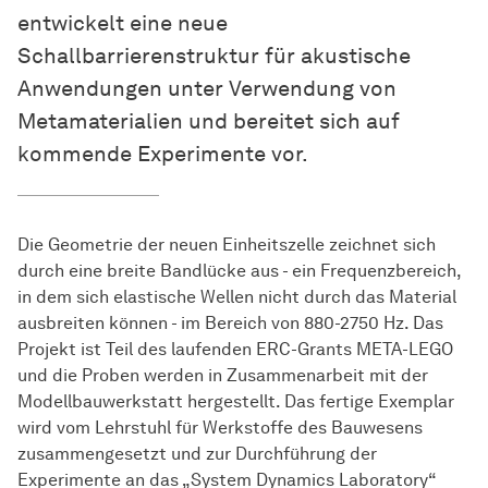
entwickelt eine neue
Schallbarrierenstruktur für akustische
Anwendungen unter Verwendung von
Metamaterialien und bereitet sich auf
kommende Experimente vor.
Die Geometrie der neuen Einheitszelle zeichnet sich
durch eine breite Bandlücke aus - ein Frequenzbereich,
in dem sich elastische Wellen nicht durch das Material
ausbreiten können - im Bereich von 880-2750 Hz. Das
Projekt ist Teil des laufenden ERC-Grants META-LEGO
und die Proben werden in Zusammenarbeit mit der
Modellbauwerkstatt hergestellt. Das fertige Exemplar
wird vom Lehrstuhl für Werkstoffe des Bauwesens
zusammengesetzt und zur Durchführung der
Experimente an das „System Dynamics Laboratory“