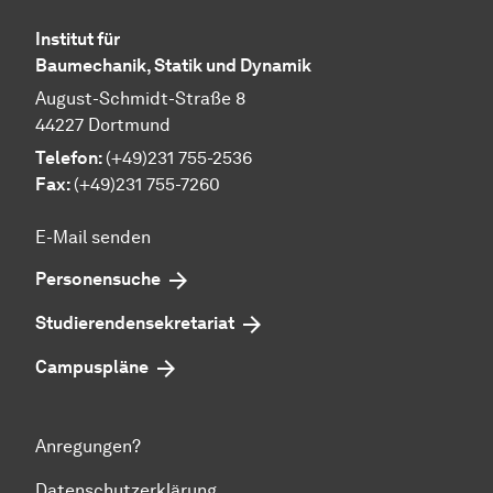
Institut für
Baumechanik, Statik und Dynamik
August-Schmidt-Straße 8
44227 Dortmund
Telefon:
(+49)231 755-2536
Fax:
(+49)231 755-7260
E-Mail senden
Personensuche
Studierendensekretariat
Campuspläne
Anregungen?
Datenschutzerklärung