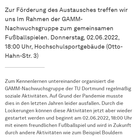
Zur Förderung des Austausches treffen wir
uns Im Rahmen der GAMM-
Nachwuchsgruppe zum gemeinsamen
Fußballspielen. Donnerstag, 02.06.2022,
18:00 Uhr, Hochschulsportgebäude (Otto-
Hahn-Str. 3)
Zum Kennenlernen untereinander organisiert die
GAMM-Nachwuchsgruppe der TU Dortmund regelmäßig
soziale Aktivitäten. Auf Grund der Pandemie musste
dies in den letzten Jahren leider ausfallen. Durch die
Lockerungen können diese Aktivitäten jetzt aber wieder
gestartet werden und beginnt am 02.06.2022, 18:00 Uhr
mit einem freundlichen Fußballspiel und wird in Zukunft
durch andere Aktivitäten wie zum Beispiel Bouldern