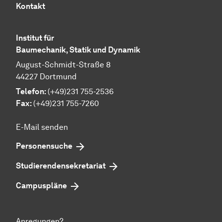
Kontakt
Institut für
Baumechanik, Statik und Dynamik
August-Schmidt-Straße 8
44227 Dortmund
Telefon:
(+49)231 755-2536
Fax:
(+49)231 755-7260
E-Mail senden
Personensuche
Studierendensekretariat
Campuspläne
Anregungen?